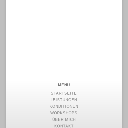
aufnehmen.
MENU
STARTSEITE
LEISTUNGEN
KONDITIONEN
WORKSHOPS
ÜBER MICH
KONTAKT